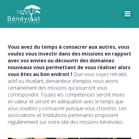
Vous avez du temps à consacrer aux autres, vous
voulez vous investir dans des missions en rapport
avec vos envies ou découvrir des domaines
nouveaux vous permettant de vous réaliser alors
vous êtes au bon endroit !
Que vous soyez retraité,
actif ou étudiant, demandeur d'emploi, nous avons
certainement des missions qui pourront vous
correspondre. Toutes les compétences seront mises
en valeur et seront en adéquation avec le temps que
vous voudrez y consacrer puisque vous choisirez. Les
associations et Institutions partenaires proposent
régulièrement sur notre site des missions bénévoles.