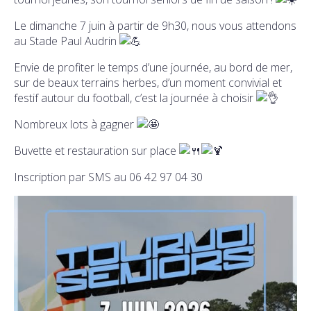
Le dimanche 7 juin à partir de 9h30, nous vous attendons
au Stade Paul Audrin
Envie de profiter le temps d’une journée, au bord de mer,
sur de beaux terrains herbes, d’un moment convivial et
festif autour du football, c’est la journée à choisir
Nombreux lots à gagner
Buvette et restauration sur place
Inscription par SMS au 06 42 97 04 30