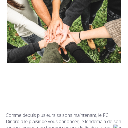
Comme depuis plusieurs saisons maintenant, le FC
Dinard a le plaisir de vous annoncer, le lendemain de son
tournoi jeunes, son tournoi seniors de fin de saison !