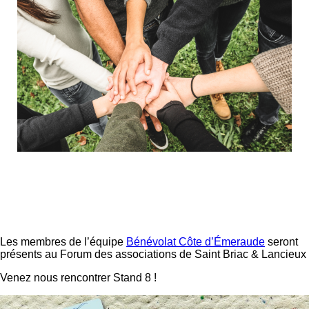
Les membres de l’équipe
Bénévolat Côte d’Émeraude
seront
présents au Forum des associations de Saint Briac & Lancieux
Venez nous rencontrer Stand 8 !