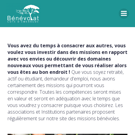
Vous avez du temps à consacrer aux autres, vous
voulez vous investir dans des missions en rapport
avec vos envies ou découvrir des domaines
nouveaux vous permettant de vous réaliser alors
vous êtes au bon endroit !
Que vous soyez retraité,
actif ou étudiant, demandeur d'emploi, nous avons
certainement des missions qui pourront vous
correspondre. Toutes les compétences seront mises
en valeur et seront en adéquation avec le temps que
vous voudrez y consacrer puisque vous choisirez. Les
associations et Institutions partenaires proposent
régulièrement sur notre site des missions bénévoles.