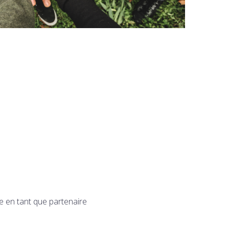
e en tant que partenaire