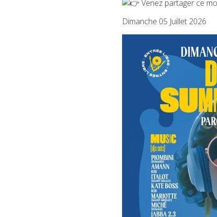
Venez partager ce mo
Dimanche 05 Juillet 2026