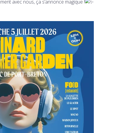
ment avec nous, ça s’annonce magique !