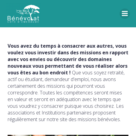
Vous avez du temps à consacrer aux autres, vous
voulez vous investir dans des missions en rapport
avec vos envies ou découvrir des domaines
nouveaux vous permettant de vous réaliser alors
vous êtes au bon endroit !
Que vous soyez retraité,
actif ou étudiant, demandeur d'emploi, nous avons
certainement des missions qui pourront vous
correspondre. Toutes les compétences seront mises
en valeur et seront en adéquation avec le temps que
vous voudrez y consacrer puisque vous choisirez. Les
associations et Institutions partenaires proposent
régulièrement sur notre site des missions bénévoles.