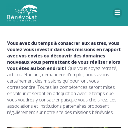
Vous avez du temps à consacrer aux autres, vous
voulez vous investir dans des missions en rapport
avec vos envies ou découvrir des domaines
nouveaux vous permettant de vous réaliser alors
vous êtes au bon endroit !
Que vous soyez retraité,
actif ou étudiant, demandeur d'emploi, nous avons
certainement des missions qui pourront vous
correspondre. Toutes les compétences seront mises
en valeur et seront en adéquation avec le temps que
vous voudrez y consacrer puisque vous choisirez. Les
associations et Institutions partenaires proposent
régulièrement sur notre site des missions bénévoles.