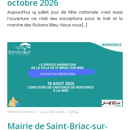
octobre 2026
Aujourd’hui 14 juillet, jour de fête nationale, c’est aussi
l’ouverture ce midi des inscriptions pour le trail et la
marche des Rubans Bleu. Nous vous[…]
-
-
administrateur
14 juillet 2026
13h34
Mairie de Saint-Briac-sur-