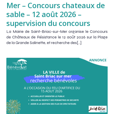
Mer – Concours chateaux de
sable – 12 août 2026 –
supervision du concours
La Mairie de Saint-Briac-sur-Mer organise le Concours
de Châteaux de Résistance le 12 août 2026 sur la Plage
de la Grande Salinette, et recherche des[…]