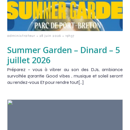
-
-
administrateur
28 juin 2026
19h37
Summer Garden – Dinard – 5
juillet 2026
Préparez – vous à vibrer au son des DJs, ambiance
survoltée garantie Good vibes , musique et soleil seront
au rendez-vous Et pour rendre tout[…]