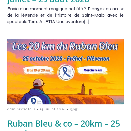
Envie d’un moment magique cet été ? Plongez au cœur
de la légende et de l’histoire de Saint-Malo avec le
spectacle Terra ALETIA Une aventure[…]
-
-
administrateur
14 juillet 2026
13h51
Ruban Bleu & co – 20km – 25