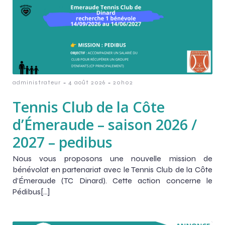
-
-
administrateur
4 août 2026
20h02
Tennis Club de la Côte
d’Émeraude – saison 2026 /
2027 – pedibus
Nous vous proposons une nouvelle mission de
bénévolat en partenariat avec le Tennis Club de la Côte
d’Émeraude (TC Dinard). Cette action concerne le
Pédibus[…]