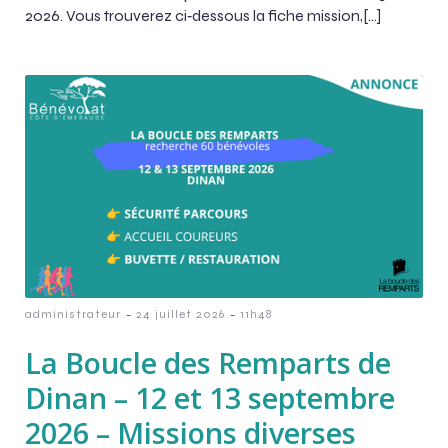
2026. Vous trouverez ci‑dessous la fiche mission,[…]
-
-
administrateur
24 juillet 2026
11h48
La Boucle des Remparts de
Dinan – 12 et 13 septembre
2026 – Missions diverses