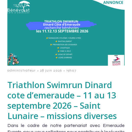
-
-
administrateur
28 juin 2026
19h07
Triathlon Swimrun Dinard
cote d’emeraude – 11 au 13
septembre 2026 – Saint
Lunaire – missions diverses
Dans le cadre de notre partenariat avec Emeraude
Events, nous vous sollicitons pour contribuer à la réussite