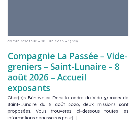
-
-
administrateur
28 juin 2026
19h29
Compagnie La Passée – Vide-
greniers – Saint-Lunaire – 8
août 2026 – Accueil
exposants
Cher(e)s Bénévoles Dans le cadre du Vide-greniers de
Saint-Lunaire du 8 août 2026, deux missions sont
proposées. Vous trouverez ci-dessous toutes les
informations nécessaires pour[…]