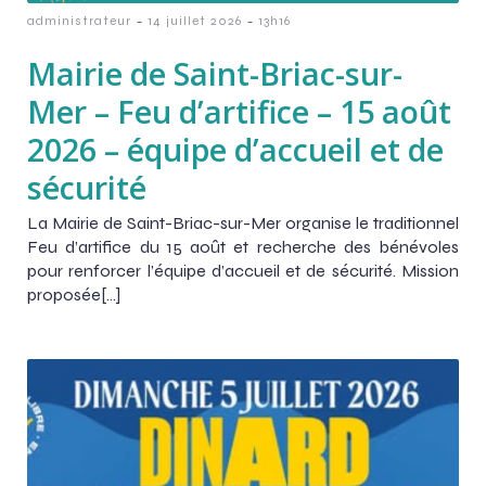
-
-
administrateur
14 juillet 2026
13h16
Mairie de Saint-Briac-sur-
Mer – Feu d’artifice – 15 août
2026 – équipe d’accueil et de
sécurité
La Mairie de Saint-Briac-sur-Mer organise le traditionnel
Feu d’artifice du 15 août et recherche des bénévoles
pour renforcer l’équipe d’accueil et de sécurité. Mission
proposée[…]