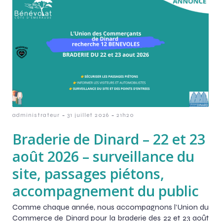
-
-
administrateur
31 juillet 2026
21h20
Braderie de Dinard – 22 et 23
août 2026 – surveillance du
site, passages piétons,
accompagnement du public
Comme chaque année, nous accompagnons l’Union du
Commerce de Dinard pour la braderie des 22 et 23 août