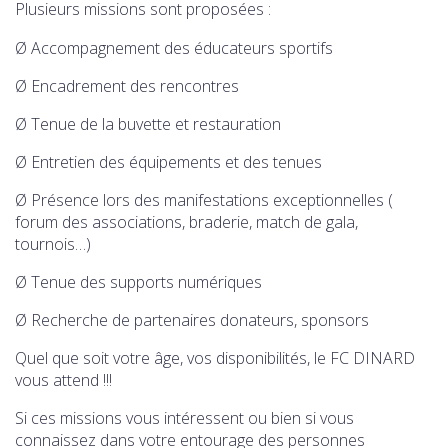
Plusieurs missions sont proposées :
Ø Accompagnement des éducateurs sportifs
Ø Encadrement des rencontres
Ø Tenue de la buvette et restauration
Ø Entretien des équipements et des tenues
Ø Présence lors des manifestations exceptionnelles (
forum des associations, braderie, match de gala,
tournois…)
Ø Tenue des supports numériques
Ø Recherche de partenaires donateurs, sponsors
Quel que soit votre âge, vos disponibilités, le FC DINARD
vous attend !!!
Si ces missions vous intéressent ou bien si vous
connaissez dans votre entourage des personnes