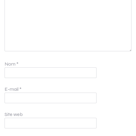
Nom
*
E-mail
*
Site web