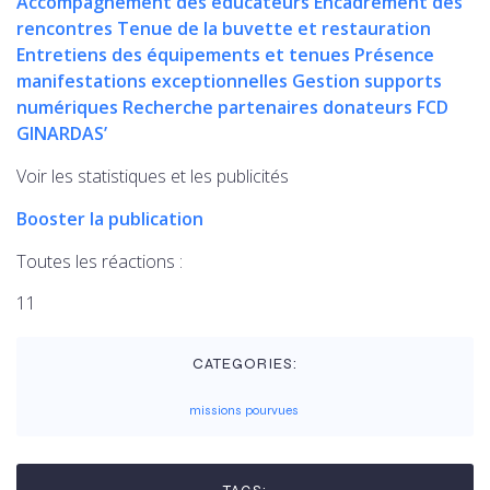
Voir les statistiques et les publicités
Booster la publication
Toutes les réactions :
11
CATEGORIES:
missions pourvues