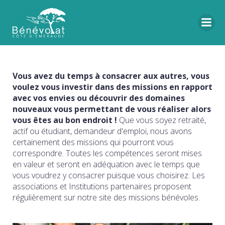
Vous avez du temps à consacrer aux autres, vous
voulez vous investir dans des missions en rapport
avec vos envies ou découvrir des domaines
nouveaux vous permettant de vous réaliser alors
vous êtes au bon endroit !
Que vous soyez retraité,
actif ou étudiant, demandeur d'emploi, nous avons
certainement des missions qui pourront vous
correspondre. Toutes les compétences seront mises
en valeur et seront en adéquation avec le temps que
vous voudrez y consacrer puisque vous choisirez. Les
associations et Institutions partenaires proposent
régulièrement sur notre site des missions bénévoles.