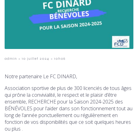
-
-
admin
10 juillet 2024
10h06
Notre partenaire Le FC DINARD,
Association sportive de plus de 300 licenciés de tous âges
qui prône la convivialité, le respect et le plaisir d’être
ensemble, RECHERCHE pour la Saison 2024-2025 des
BÉNÉVOLES pour l’aider dans son fonctionnement tout au
long de l’année ponctuellement ou régulièrement en
fonction de vos disponibilités que ce soit quelques heures
ou plus .