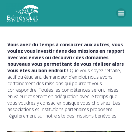
Vous avez du temps à consacrer aux autres, vous
voulez vous investir dans des missions en rapport
avec vos envies ou découvrir des domaines
nouveaux vous permettant de vous réaliser alors
vous êtes au bon endroit !
Que vous soyez retraité,
actif ou étudiant, demandeur d'emploi, nous avons
certainement des missions qui pourront vous
correspondre. Toutes les compétences seront mises
en valeur et seront en adéquation avec le temps que
vous voudrez y consacrer puisque vous choisirez. Les
associations et Institutions partenaires proposent
régulièrement sur notre site des missions bénévoles.