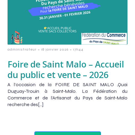
-
-
administrateur
18 janvier 2026
17h44
Foire de Saint Malo – Accueil
du public et vente – 2026
A l’occasion de la FOIRE DE SAINT MALO ,Quai
Duguay‑Trouin à Saint‑Malo. La Fédération du
Commerce et de l’Artisanat du Pays de Saint‑Malo
recherche des[…]