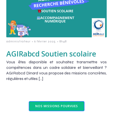
-
-
administrateur
6 février 2025
8h48
AGIRabcd Soutien scolaire
Vous êtes disponible et souhaitez transmettre vos
compétences dans un cadre solidaire et bienveillant ?
AGIRabcd Dinard vous propose des missions concrètes,
régulières et utiles:[…]
NOS MISSIONS POURVUES