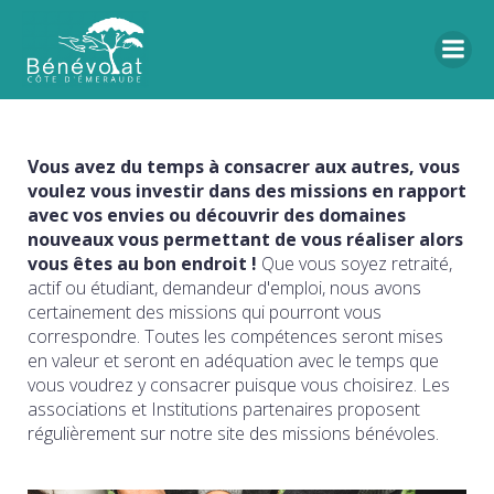
Vous avez du temps à consacrer aux autres, vous
voulez vous investir dans des missions en rapport
avec vos envies ou découvrir des domaines
nouveaux vous permettant de vous réaliser alors
vous êtes au bon endroit !
Que vous soyez retraité,
actif ou étudiant, demandeur d'emploi, nous avons
certainement des missions qui pourront vous
correspondre. Toutes les compétences seront mises
en valeur et seront en adéquation avec le temps que
vous voudrez y consacrer puisque vous choisirez. Les
associations et Institutions partenaires proposent
régulièrement sur notre site des missions bénévoles.