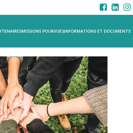
RTENAIRES
MISSIONS POURVUES
INFORMATIONS ET DOCUMENTS