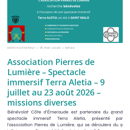
-
-
administrateur
18 mai 2026
19h02
Association Pierres de
Lumière – Spectacle
immersif Terra Aletia – 9
juillet au 23 août 2026 –
missions diverses
Bénévolat Côte d’Émeraude est partenaire du grand
spectacle immersif Terra Aletia, présenté par
l’association Pierres de Lumière, qui se déroulera du 9