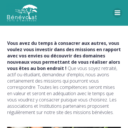
Vous avez du temps à consacrer aux autres, vous
voulez vous investir dans des missions en rapport
avec vos envies ou découvrir des domaines
nouveaux vous permettant de vous réaliser alors
vous êtes au bon endroit !
Que vous soyez retraité,
actif ou étudiant, demandeur d'emploi, nous avons
certainement des missions qui pourront vous
correspondre. Toutes les compétences seront mises
en valeur et seront en adéquation avec le temps que
vous voudrez y consacrer puisque vous choisirez. Les
associations et Institutions partenaires proposent
régulièrement sur notre site des missions bénévoles.