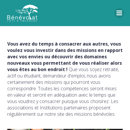
Vous avez du temps à consacrer aux autres, vous
voulez vous investir dans des missions en rapport
avec vos envies ou découvrir des domaines
nouveaux vous permettant de vous réaliser alors
vous êtes au bon endroit !
Que vous soyez retraité,
actif ou étudiant, demandeur d'emploi, nous avons
certainement des missions qui pourront vous
correspondre. Toutes les compétences seront mises
en valeur et seront en adéquation avec le temps que
vous voudrez y consacrer puisque vous choisirez. Les
associations et Institutions partenaires proposent
régulièrement sur notre site des missions bénévoles.