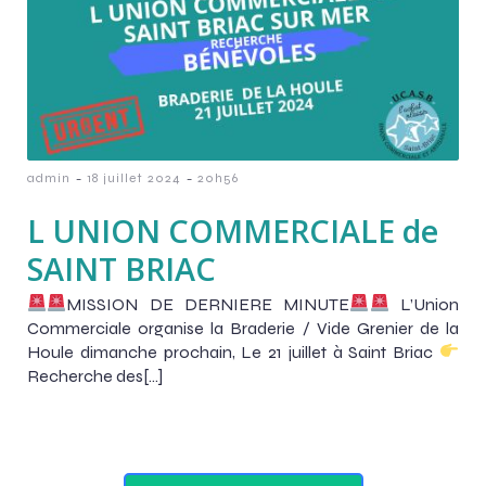
-
-
admin
18 juillet 2024
20h56
L UNION COMMERCIALE de
SAINT BRIAC
MISSION DE DERNIERE MINUTE
L’Union
Commerciale organise la Braderie / Vide Grenier de la
Houle dimanche prochain, Le 21 juillet à Saint Briac
Recherche des[…]