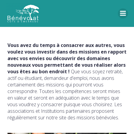
Vous avez du temps à consacrer aux autres, vous
voulez vous investir dans des missions en rapport
avec vos envies ou découvrir des domaines
nouveaux vous permettant de vous réaliser alors
vous êtes au bon endroit !
Que vous soyez retraité,
actif ou étudiant, demandeur d'emploi, nous avons
certainement des missions qui pourront vous
correspondre. Toutes les compétences seront mises
en valeur et seront en adéquation avec le temps que
vous voudrez y consacrer puisque vous choisirez. Les
associations et Institutions partenaires proposent
régulièrement sur notre site des missions bénévoles.