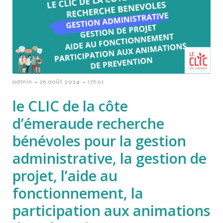
-
-
admin
26 août 2024
17h01
le CLIC de la côte
d’émeraude recherche
bénévoles pour la gestion
administrative, la gestion de
projet, l’aide au
fonctionnement, la
participation aux animations