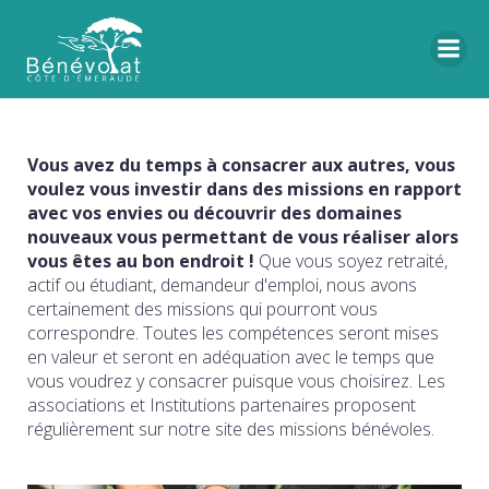
Vous avez du temps à consacrer aux autres, vous
voulez vous investir dans des missions en rapport
avec vos envies ou découvrir des domaines
nouveaux vous permettant de vous réaliser alors
vous êtes au bon endroit !
Que vous soyez retraité,
actif ou étudiant, demandeur d'emploi, nous avons
certainement des missions qui pourront vous
correspondre. Toutes les compétences seront mises
en valeur et seront en adéquation avec le temps que
vous voudrez y consacrer puisque vous choisirez. Les
associations et Institutions partenaires proposent
régulièrement sur notre site des missions bénévoles.