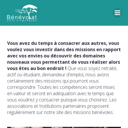
Vous avez du temps à consacrer aux autres, vous
voulez vous investir dans des missions en rapport
avec vos envies ou découvrir des domaines
nouveaux vous permettant de vous réaliser alors
vous êtes au bon endroit !
Que vous soyez retraité,
actif ou étudiant, demandeur d'emploi, nous avons
certainement des missions qui pourront vous
correspondre. Toutes les compétences seront mises
en valeur et seront en adéquation avec le temps que
vous voudrez y consacrer puisque vous choisirez. Les
associations et Institutions partenaires proposent
régulièrement sur notre site des missions bénévoles.