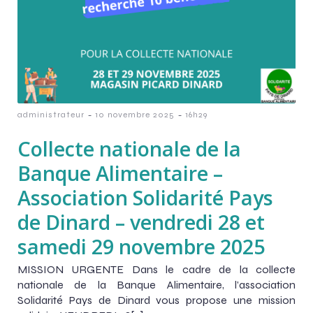
-
-
administrateur
10 novembre 2025
16h29
Collecte nationale de la
Banque Alimentaire –
Association Solidarité Pays
de Dinard – vendredi 28 et
samedi 29 novembre 2025
MISSION URGENTE Dans le cadre de la collecte
nationale de la Banque Alimentaire, l’association
Solidarité Pays de Dinard vous propose une mission