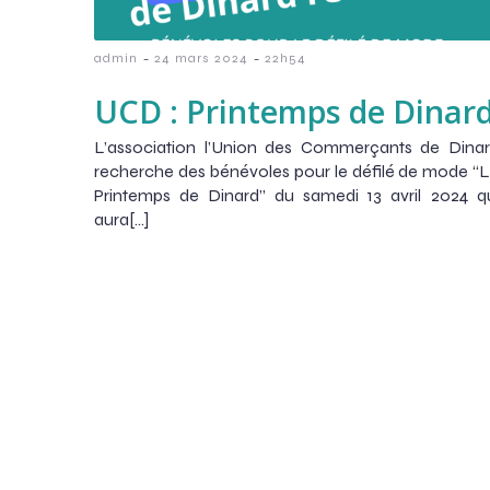
-
-
admin
24 mars 2024
22h54
UCD : Printemps de Dinar
L’association l’Union des Commerçants de Dina
recherche des bénévoles pour le défilé de mode “
Printemps de Dinard” du samedi 13 avril 2024 q
aura[…]