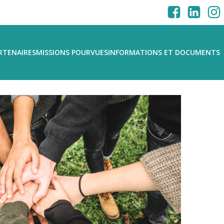
RTENAIRES
MISSIONS POURVUES
INFORMATIONS ET DOCUMENTS