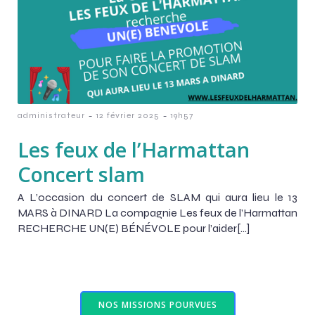
-
-
administrateur
12 février 2025
19h57
Les feux de l’Harmattan
Concert slam
A L’occasion du concert de SLAM qui aura lieu le 13
MARS à DINARD La compagnie Les feux de l’Harmattan
RECHERCHE UN(E) BÉNÉVOLE pour l’aider[…]
NOS MISSIONS POURVUES