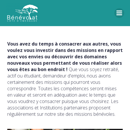
Vous avez du temps à consacrer aux autres, vous
voulez vous investir dans des missions en rapport
avec vos envies ou découvrir des domaines
nouveaux vous permettant de vous réaliser alors
vous êtes au bon endroit !
Que vous soyez retraité,
actif ou étudiant, demandeur d'emploi, nous avons
certainement des missions qui pourront vous
correspondre. Toutes les compétences seront mises
en valeur et seront en adéquation avec le temps que
vous voudrez y consacrer puisque vous choisirez. Les
associations et Institutions partenaires proposent
régulièrement sur notre site des missions bénévoles.