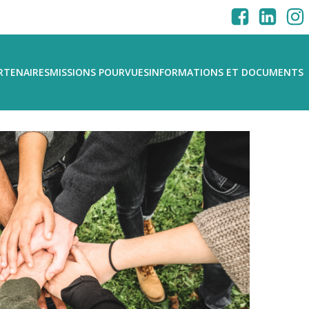
RTENAIRES
MISSIONS POURVUES
INFORMATIONS ET DOCUMENTS