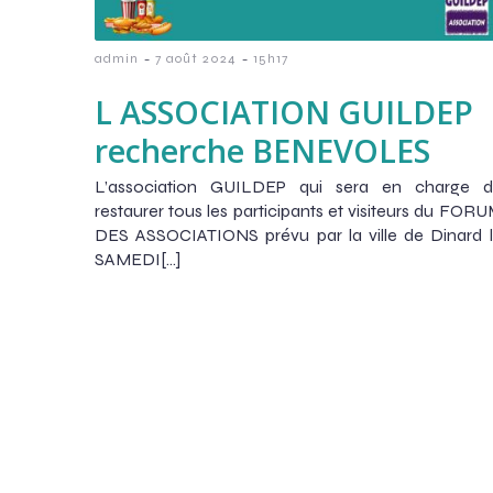
-
-
admin
7 août 2024
15h17
L ASSOCIATION GUILDEP
recherche BENEVOLES
L’association GUILDEP qui sera en charge 
restaurer tous les participants et visiteurs du FOR
DES ASSOCIATIONS prévu par la ville de Dinard 
SAMEDI[…]