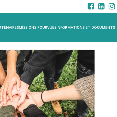
RTENAIRES
MISSIONS POURVUES
INFORMATIONS ET DOCUMENTS