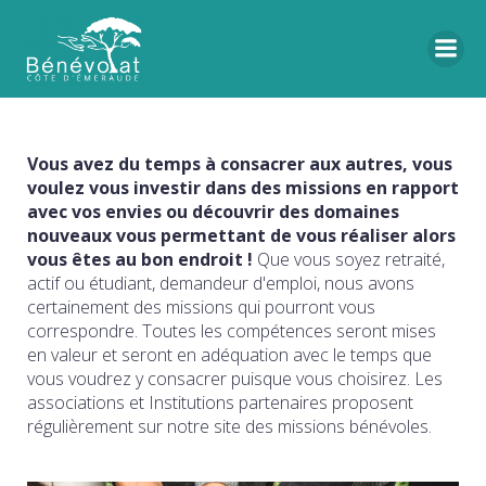
Vous avez du temps à consacrer aux autres, vous
voulez vous investir dans des missions en rapport
avec vos envies ou découvrir des domaines
nouveaux vous permettant de vous réaliser alors
vous êtes au bon endroit !
Que vous soyez retraité,
actif ou étudiant, demandeur d'emploi, nous avons
certainement des missions qui pourront vous
correspondre. Toutes les compétences seront mises
en valeur et seront en adéquation avec le temps que
vous voudrez y consacrer puisque vous choisirez. Les
associations et Institutions partenaires proposent
régulièrement sur notre site des missions bénévoles.