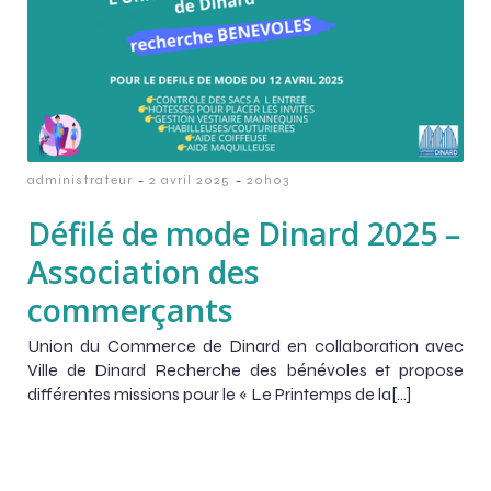
-
-
administrateur
2 avril 2025
20h03
Défilé de mode Dinard 2025 –
Association des
commerçants
Union du Commerce de Dinard en collaboration avec
Ville de Dinard Recherche des bénévoles et propose
différentes missions pour le « Le Printemps de la[…]