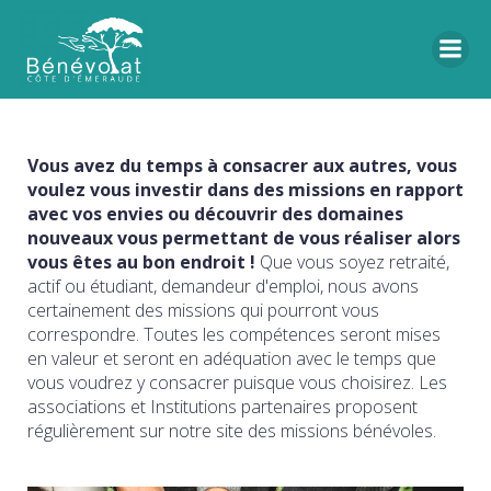
Vous avez du temps à consacrer aux autres, vous
voulez vous investir dans des missions en rapport
avec vos envies ou découvrir des domaines
nouveaux vous permettant de vous réaliser alors
vous êtes au bon endroit !
Que vous soyez retraité,
actif ou étudiant, demandeur d'emploi, nous avons
certainement des missions qui pourront vous
correspondre. Toutes les compétences seront mises
en valeur et seront en adéquation avec le temps que
vous voudrez y consacrer puisque vous choisirez. Les
associations et Institutions partenaires proposent
régulièrement sur notre site des missions bénévoles.