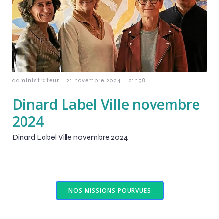
-
-
administrateur
21 novembre 2024
21h58
Dinard Label Ville novembre
2024
Dinard Label Ville novembre 2024
NOS MISSIONS POURVUES