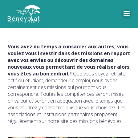
Vous avez du temps à consacrer aux autres, vous
voulez vous investir dans des missions en rapport
avec vos envies ou découvrir des domaines
nouveaux vous permettant de vous réaliser alors
vous êtes au bon endroit !
Que vous soyez retraité,
actif ou étudiant, demandeur d'emploi, nous avons
certainement des missions qui pourront vous
correspondre. Toutes les compétences seront mises
en valeur et seront en adéquation avec le temps que
vous voudrez y consacrer puisque vous choisirez. Les
associations et Institutions partenaires proposent
régulièrement sur notre site des missions bénévoles.