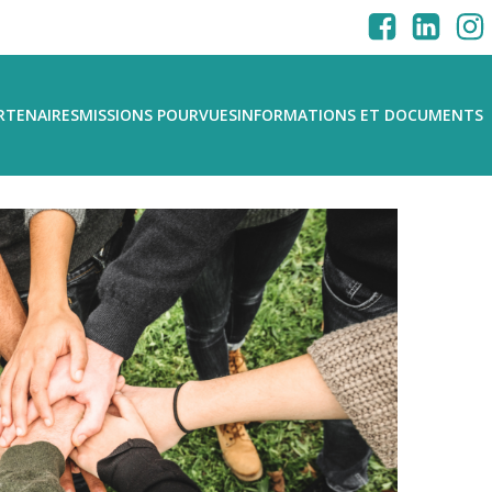
RTENAIRES
MISSIONS POURVUES
INFORMATIONS ET DOCUMENTS