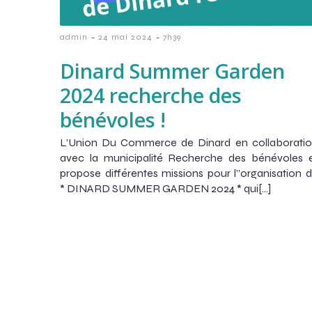
-
-
admin
24 mai 2024
7h39
Dinard Summer Garden
2024 recherche des
bénévoles !
L’Union Du Commerce de Dinard en collaborati
avec la municipalité Recherche des bénévoles 
propose différentes missions pour l”organisation 
* DINARD SUMMER GARDEN 2024 * qui[…]