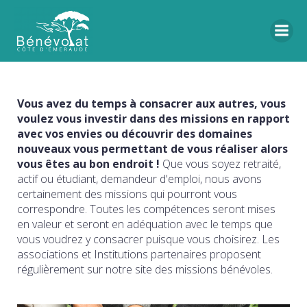
Vous avez du temps à consacrer aux autres, vous
voulez vous investir dans des missions en rapport
avec vos envies ou découvrir des domaines
nouveaux vous permettant de vous réaliser alors
vous êtes au bon endroit !
Que vous soyez retraité,
actif ou étudiant, demandeur d'emploi, nous avons
certainement des missions qui pourront vous
correspondre. Toutes les compétences seront mises
en valeur et seront en adéquation avec le temps que
vous voudrez y consacrer puisque vous choisirez. Les
associations et Institutions partenaires proposent
régulièrement sur notre site des missions bénévoles.