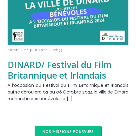
-
-
admin
24 juin 2024
12h33
DINARD/ Festival du Film
Britannique et Irlandais
A l’occasion du Festival du Film Britannique et Irlandais
qui se déroulera 02 au 06 Octobre 2024 la ville de Dinard
recherche des bénévoles et[…]
NOS MISSIONS POURVUES