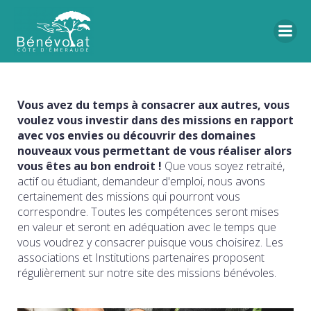
Vous avez du temps à consacrer aux autres, vous
voulez vous investir dans des missions en rapport
avec vos envies ou découvrir des domaines
nouveaux vous permettant de vous réaliser alors
vous êtes au bon endroit !
Que vous soyez retraité,
actif ou étudiant, demandeur d'emploi, nous avons
certainement des missions qui pourront vous
correspondre. Toutes les compétences seront mises
en valeur et seront en adéquation avec le temps que
vous voudrez y consacrer puisque vous choisirez. Les
associations et Institutions partenaires proposent
régulièrement sur notre site des missions bénévoles.