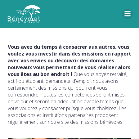
Vous avez du temps à consacrer aux autres, vous
voulez vous investir dans des missions en rapport
avec vos envies ou découvrir des domaines
nouveaux vous permettant de vous réaliser alors
vous êtes au bon endroit !
Que vous soyez retraité,
actif ou étudiant, demandeur d'emploi, nous avons
certainement des missions qui pourront vous
correspondre. Toutes les compétences seront mises
en valeur et seront en adéquation avec le temps que
vous voudrez y consacrer puisque vous choisirez. Les
associations et Institutions partenaires proposent
régulièrement sur notre site des missions bénévoles.