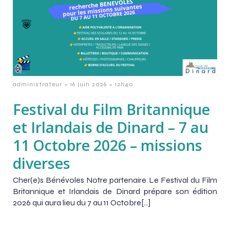
-
-
administrateur
16 juin 2026
12h40
Festival du Film Britannique
et Irlandais de Dinard – 7 au
11 Octobre 2026 – missions
diverses
Cher(e)s Bénévoles Notre partenaire Le Festival du Film
Britannique et Irlandais de Dinard prépare son édition
2026 qui aura lieu du 7 au 11 Octobre[…]