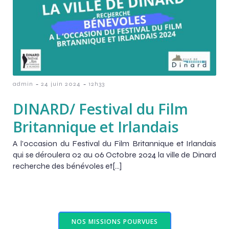
-
-
admin
24 juin 2024
12h33
DINARD/ Festival du Film
Britannique et Irlandais
A l’occasion du Festival du Film Britannique et Irlandais
qui se déroulera 02 au 06 Octobre 2024 la ville de Dinard
recherche des bénévoles et[…]
NOS MISSIONS POURVUES