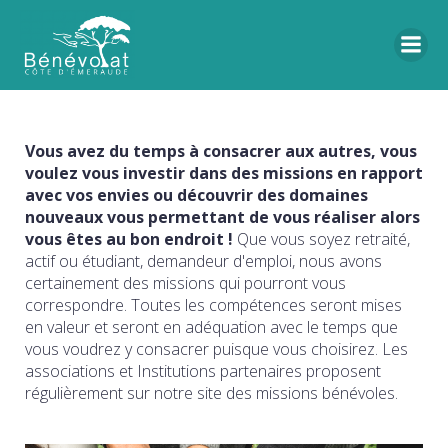
Vous avez du temps à consacrer aux autres, vous
voulez vous investir dans des missions en rapport
avec vos envies ou découvrir des domaines
nouveaux vous permettant de vous réaliser alors
vous êtes au bon endroit !
Que vous soyez retraité,
actif ou étudiant, demandeur d'emploi, nous avons
certainement des missions qui pourront vous
correspondre. Toutes les compétences seront mises
en valeur et seront en adéquation avec le temps que
vous voudrez y consacrer puisque vous choisirez. Les
associations et Institutions partenaires proposent
régulièrement sur notre site des missions bénévoles.