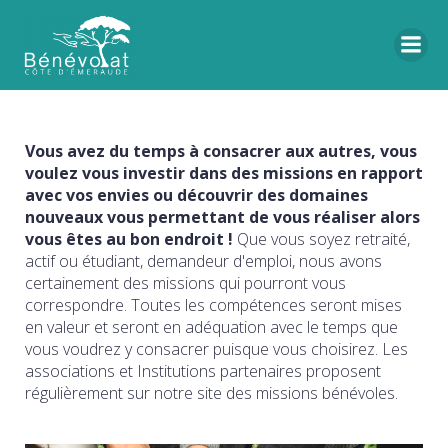
Vous avez du temps à consacrer aux autres, vous
voulez vous investir dans des missions en rapport
avec vos envies ou découvrir des domaines
nouveaux vous permettant de vous réaliser alors
vous êtes au bon endroit !
Que vous soyez retraité,
actif ou étudiant, demandeur d'emploi, nous avons
certainement des missions qui pourront vous
correspondre. Toutes les compétences seront mises
en valeur et seront en adéquation avec le temps que
vous voudrez y consacrer puisque vous choisirez. Les
associations et Institutions partenaires proposent
régulièrement sur notre site des missions bénévoles.