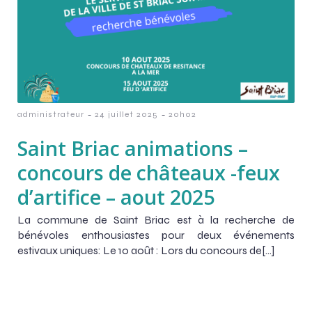
-
-
administrateur
24 juillet 2025
20h02
Saint Briac animations –
concours de châteaux -feux
d’artifice – aout 2025
La commune de Saint Briac est à la recherche de
bénévoles enthousiastes pour deux événements
estivaux uniques: Le 10 août : Lors du concours de[…]