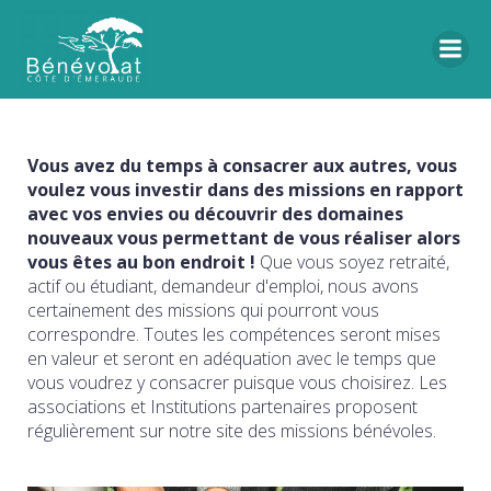
Vous avez du temps à consacrer aux autres, vous
voulez vous investir dans des missions en rapport
avec vos envies ou découvrir des domaines
nouveaux vous permettant de vous réaliser alors
vous êtes au bon endroit !
Que vous soyez retraité,
actif ou étudiant, demandeur d'emploi, nous avons
certainement des missions qui pourront vous
correspondre. Toutes les compétences seront mises
en valeur et seront en adéquation avec le temps que
vous voudrez y consacrer puisque vous choisirez. Les
associations et Institutions partenaires proposent
régulièrement sur notre site des missions bénévoles.