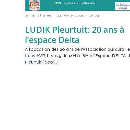
-
-
administrateur
24 février 2025
21h04
LUDIK Pleurtuit: 20 ans à
l’espace Delta
A l’occasion des 20 ans de l’Association qui aura li
Le 12 AVRIL 2025 de 14H à 18H à l’Espace DELTA 
Pleurtuit ( 600[…]