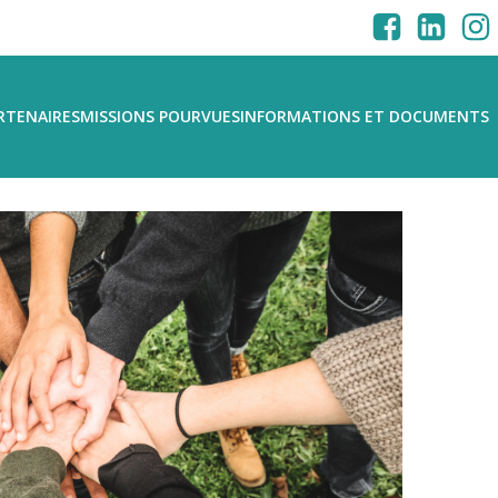
RTENAIRES
MISSIONS POURVUES
INFORMATIONS ET DOCUMENTS