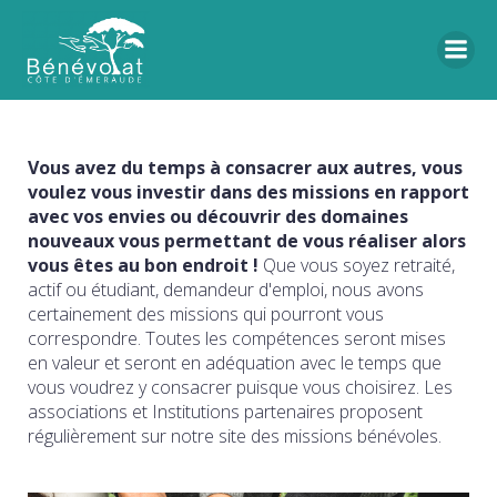
Vous avez du temps à consacrer aux autres, vous
voulez vous investir dans des missions en rapport
avec vos envies ou découvrir des domaines
nouveaux vous permettant de vous réaliser alors
vous êtes au bon endroit !
Que vous soyez retraité,
actif ou étudiant, demandeur d'emploi, nous avons
certainement des missions qui pourront vous
correspondre. Toutes les compétences seront mises
en valeur et seront en adéquation avec le temps que
vous voudrez y consacrer puisque vous choisirez. Les
associations et Institutions partenaires proposent
régulièrement sur notre site des missions bénévoles.