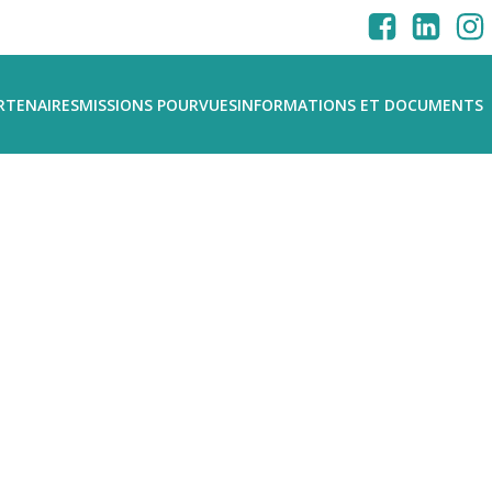
RTENAIRES
MISSIONS POURVUES
INFORMATIONS ET DOCUMENTS