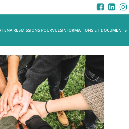
RTENAIRES
MISSIONS POURVUES
INFORMATIONS ET DOCUMENTS