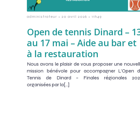
-
-
administrateur
20 avril 2026
11h49
Open de tennis Dinard – 1
au 17 mai – Aide au bar et
à la restauration
Nous avons le plaisir de vous proposer une nouvel
mission bénévole pour accompagner L’Open 
Tennis de Dinard – Finales régionales 202
organisées par la[…]