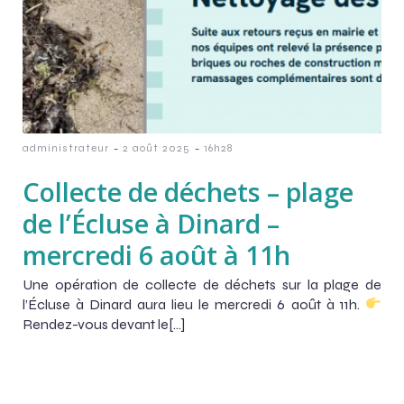
-
-
administrateur
2 août 2025
16h28
Collecte de déchets – plage
de l’Écluse à Dinard –
mercredi 6 août à 11h
Une opération de collecte de déchets sur la plage de
l’Écluse à Dinard aura lieu le mercredi 6 août à 11h.
Rendez-vous devant le[…]