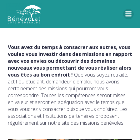
Vous avez du temps à consacrer aux autres, vous
voulez vous investir dans des missions en rapport
avec vos envies ou découvrir des domaines
nouveaux vous permettant de vous réaliser alors
vous êtes au bon endroit !
Que vous soyez retraité,
actif ou étudiant, demandeur d'emploi, nous avons
certainement des missions qui pourront vous
correspondre. Toutes les compétences seront mises
en valeur et seront en adéquation avec le temps que
vous voudrez y consacrer puisque vous choisirez. Les
associations et Institutions partenaires proposent
régulièrement sur notre site des missions bénévoles.