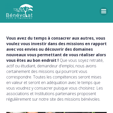
Vous avez du temps à consacrer aux autres, vous
voulez vous investir dans des missions en rapport
avec vos envies ou découvrir des domaines
nouveaux vous permettant de vous réaliser alors
vous êtes au bon endroit !
Que vous soyez retraité,
actif ou étudiant, demandeur d'emploi, nous avons
certainement des missions qui pourront vous
correspondre. Toutes les compétences seront mises
en valeur et seront en adéquation avec le temps que
vous voudrez y consacrer puisque vous choisirez. Les
associations et Institutions partenaires proposent
régulièrement sur notre site des missions bénévoles.