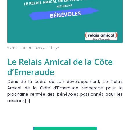
-
-
admin
21 juin 2024
16h59
Le Relais Amical de la Côte
d’Emeraude
Dans de la cadre de son développement, Le Relais
Amical de la Côte d’Emeraude recherche pour la
prochaine rentrée des bénévoles passionnés pour les
missions[…]