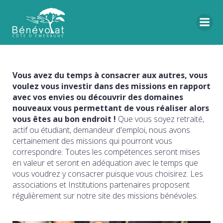
Vous avez du temps à consacrer aux autres, vous
voulez vous investir dans des missions en rapport
avec vos envies ou découvrir des domaines
nouveaux vous permettant de vous réaliser alors
vous êtes au bon endroit !
Que vous soyez retraité,
actif ou étudiant, demandeur d'emploi, nous avons
certainement des missions qui pourront vous
correspondre. Toutes les compétences seront mises
en valeur et seront en adéquation avec le temps que
vous voudrez y consacrer puisque vous choisirez. Les
associations et Institutions partenaires proposent
régulièrement sur notre site des missions bénévoles.