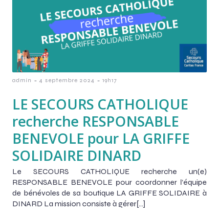
-
-
admin
4 septembre 2024
19h17
LE SECOURS CATHOLIQUE
recherche RESPONSABLE
BENEVOLE pour LA GRIFFE
SOLIDAIRE DINARD
Le SECOURS CATHOLIQUE recherche un(e)
RESPONSABLE BENEVOLE pour coordonner l’équipe
de bénévoles de sa boutique LA GRIFFE SOLIDAIRE à
DINARD La mission consiste à gérer[…]