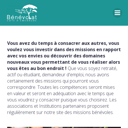
Vous avez du temps à consacrer aux autres, vous
voulez vous investir dans des missions en rapport
avec vos envies ou découvrir des domaines
nouveaux vous permettant de vous réaliser alors
vous êtes au bon endroit !
Que vous soyez retraité,
actif ou étudiant, demandeur d'emploi, nous avons
certainement des missions qui pourront vous
correspondre. Toutes les compétences seront mises
en valeur et seront en adéquation avec le temps que
vous voudrez y consacrer puisque vous choisirez. Les
associations et Institutions partenaires proposent
régulièrement sur notre site des missions bénévoles.