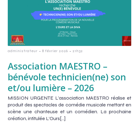
-
-
administrateur
8 février 2026
21h32
Association MAESTRO –
bénévole technicien(ne) son
et/ou lumière – 2026
MISSION URGENTE L’association MAESTRO réalise et
produit des spectacles de comédie musicale mettant en
scène une chanteuse et un comédien. La prochaine
création, intitulée L’Ours[…]