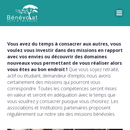
Vous avez du temps à consacrer aux autres, vous
voulez vous investir dans des missions en rapport
avec vos envies ou découvrir des domaines
nouveaux vous permettant de vous réaliser alors
vous êtes au bon endroit !
Que vous soyez retraité,
actif ou étudiant, demandeur d'emploi, nous avons
certainement des missions qui pourront vous
correspondre. Toutes les compétences seront mises
en valeur et seront en adéquation avec le temps que
vous voudrez y consacrer puisque vous choisirez. Les
associations et Institutions partenaires proposent
régulièrement sur notre site des missions bénévoles.