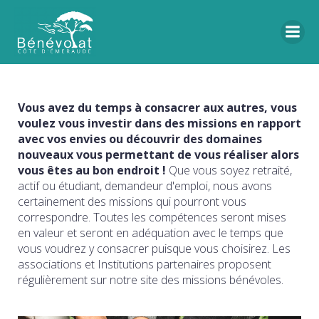
Vous avez du temps à consacrer aux autres, vous
voulez vous investir dans des missions en rapport
avec vos envies ou découvrir des domaines
nouveaux vous permettant de vous réaliser alors
vous êtes au bon endroit !
Que vous soyez retraité,
actif ou étudiant, demandeur d'emploi, nous avons
certainement des missions qui pourront vous
correspondre. Toutes les compétences seront mises
en valeur et seront en adéquation avec le temps que
vous voudrez y consacrer puisque vous choisirez. Les
associations et Institutions partenaires proposent
régulièrement sur notre site des missions bénévoles.