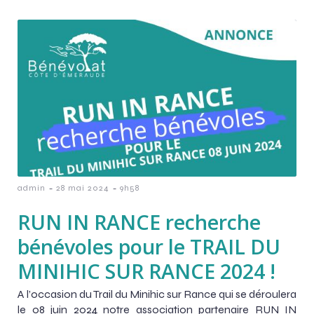
-
-
admin
28 mai 2024
9h58
RUN IN RANCE recherche
bénévoles pour le TRAIL DU
MINIHIC SUR RANCE 2024 !
A l’occasion du Trail du Minihic sur Rance qui se déroulera
le 08 juin 2024 notre association partenaire RUN IN