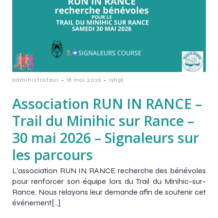
-
-
administrateur
18 mai 2026
19h36
Association RUN IN RANCE –
Trail du Minihic sur Rance –
30 mai 2026 – Signaleurs sur
les parcours
L’association RUN IN RANCE recherche des bénévoles
pour renforcer son équipe lors du Trail du Minihic-sur-
Rance. Nous relayons leur demande afin de soutenir cet
événement[…]