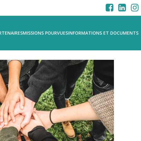
RTENAIRES
MISSIONS POURVUES
INFORMATIONS ET DOCUMENTS