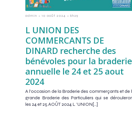
-
-
admin
10 août 2024
6h29
L UNION DES
COMMERCANTS DE
DINARD recherche des
bénévoles pour la braderie
annuelle le 24 et 25 aout
2024
A l’occasion de la Braderie des commerçants et de 
grande Braderie des Particuliers qui se déroulero
les 24 et 25 AOÛT 2024 L ‘UNION[…]