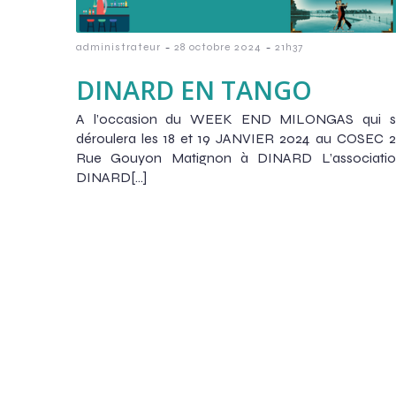
-
-
administrateur
28 octobre 2024
21h37
DINARD EN TANGO
A l’occasion du WEEK END MILONGAS qui s
déroulera les 18 et 19 JANVIER 2024 au COSEC 
Rue Gouyon Matignon à DINARD L’associatio
DINARD[…]