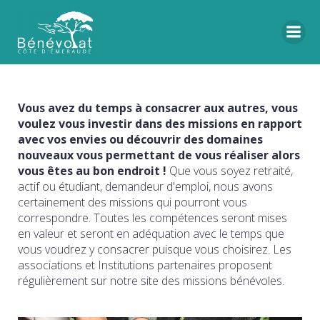
Vous avez du temps à consacrer aux autres, vous
voulez vous investir dans des missions en rapport
avec vos envies ou découvrir des domaines
nouveaux vous permettant de vous réaliser alors
vous êtes au bon endroit !
Que vous soyez retraité,
actif ou étudiant, demandeur d'emploi, nous avons
certainement des missions qui pourront vous
correspondre. Toutes les compétences seront mises
en valeur et seront en adéquation avec le temps que
vous voudrez y consacrer puisque vous choisirez. Les
associations et Institutions partenaires proposent
régulièrement sur notre site des missions bénévoles.