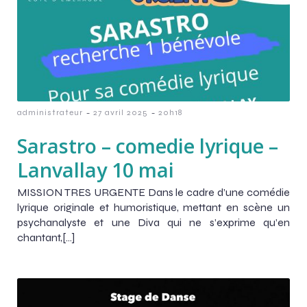
-
-
administrateur
27 avril 2025
20h18
Sarastro – comedie lyrique –
Lanvallay 10 mai
MISSION TRES URGENTE Dans le cadre d’une comédie
lyrique originale et humoristique, mettant en scène un
psychanalyste et une Diva qui ne s’exprime qu’en
chantant,[…]