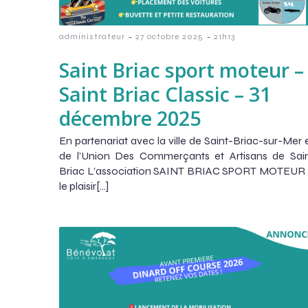
-
-
administrateur
27 octobre 2025
21h13
Saint Briac sport moteur –
Saint Briac Classic – 31
décembre 2025
En partenariat avec la ville de Saint-Briac-sur-Mer 
de l’Union Des Commerçants et Artisans de Sai
Briac L’association SAINT BRIAC SPORT MOTEUR
le plaisir[…]