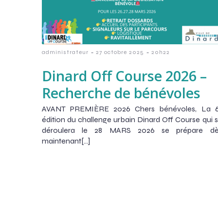
-
-
administrateur
27 octobre 2025
20h22
Dinard Off Course 2026 –
Recherche de bénévoles
AVANT PREMIÈRE 2026 Chers bénévoles, La 6
édition du challenge urbain Dinard Off Course qui 
déroulera le 28 MARS 2026 se prépare dè
maintenant[…]