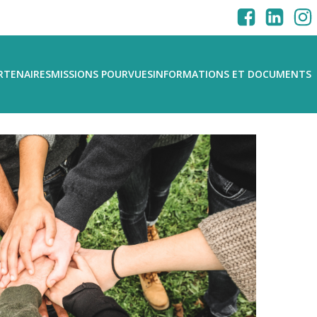
RTENAIRES
MISSIONS POURVUES
INFORMATIONS ET DOCUMENTS