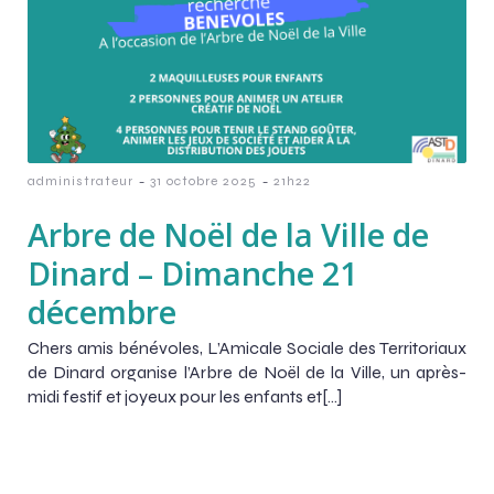
-
-
administrateur
31 octobre 2025
21h22
Arbre de Noël de la Ville de
Dinard – Dimanche 21
décembre
Chers amis bénévoles, L’Amicale Sociale des Territoriaux
de Dinard organise l’Arbre de Noël de la Ville, un après-
midi festif et joyeux pour les enfants et[…]