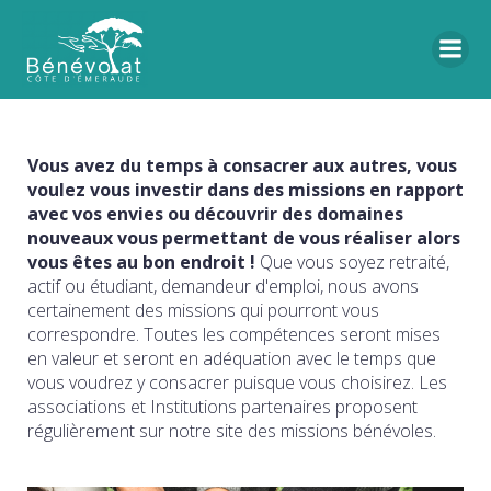
Vous avez du temps à consacrer aux autres, vous
voulez vous investir dans des missions en rapport
avec vos envies ou découvrir des domaines
nouveaux vous permettant de vous réaliser alors
vous êtes au bon endroit !
Que vous soyez retraité,
actif ou étudiant, demandeur d'emploi, nous avons
certainement des missions qui pourront vous
correspondre. Toutes les compétences seront mises
en valeur et seront en adéquation avec le temps que
vous voudrez y consacrer puisque vous choisirez. Les
associations et Institutions partenaires proposent
régulièrement sur notre site des missions bénévoles.