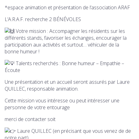
*espace animation et présentation de l’association ARAF
L’A.R.A.F. recherche 2 BÉNÉVOLES
Votre mission : Accompagner les résidents sur les
différents stands, favoriser les échanges, encourager la
participation aux activités et surtout… véhiculer de la
bonne humeur !
Talents recherchés : Bonne humeur – Empathie –
Écoute
Une présentation et un accueil seront assurés par Laure
QUILLEC, responsable animation.
Cette mission vous intéresse ou peut intéresser une
personne de votre entourage
merci de contacter soit
Laure QUILLEC (en précisant que vous venez de de
notre part)