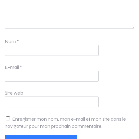
Nom
*
E-mail
*
Site web
Enregistrer mon nom, mon e-mail et mon site dans le
navigateur pour mon prochain commentaire.