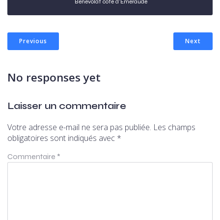
Bénévolat côte d'Emeraude
Previous
Next
No responses yet
Laisser un commentaire
Votre adresse e-mail ne sera pas publiée.
Les champs
obligatoires sont indiqués avec
*
Commentaire
*