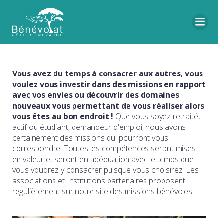
Vous avez du temps à consacrer aux autres, vous
voulez vous investir dans des missions en rapport
avec vos envies ou découvrir des domaines
nouveaux vous permettant de vous réaliser alors
vous êtes au bon endroit !
Que vous soyez retraité,
actif ou étudiant, demandeur d'emploi, nous avons
certainement des missions qui pourront vous
correspondre. Toutes les compétences seront mises
en valeur et seront en adéquation avec le temps que
vous voudrez y consacrer puisque vous choisirez. Les
associations et Institutions partenaires proposent
régulièrement sur notre site des missions bénévoles.