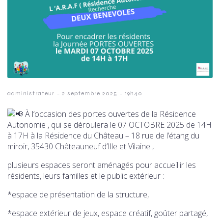
-
-
administrateur
2 septembre 2025
19h40
À l’occasion des portes ouvertes de la Résidence
Autonomie , qui se déroulera le 07 OCTOBRE 2025 de 14H
à 17H à la Résidence du Château – 18 rue de l’étang du
miroir, 35430 Châteauneuf d’Ille et Vilaine ,
plusieurs espaces seront aménagés pour accueillir les
résidents, leurs familles et le public extérieur :
*espace de présentation de la structure,
*espace extérieur de jeux, espace créatif, goûter partagé,