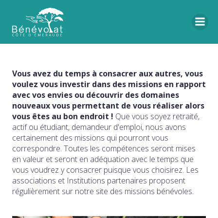
Vous avez du temps à consacrer aux autres, vous
voulez vous investir dans des missions en rapport
avec vos envies ou découvrir des domaines
nouveaux vous permettant de vous réaliser alors
vous êtes au bon endroit !
Que vous soyez retraité,
actif ou étudiant, demandeur d'emploi, nous avons
certainement des missions qui pourront vous
correspondre. Toutes les compétences seront mises
en valeur et seront en adéquation avec le temps que
vous voudrez y consacrer puisque vous choisirez. Les
associations et Institutions partenaires proposent
régulièrement sur notre site des missions bénévoles.