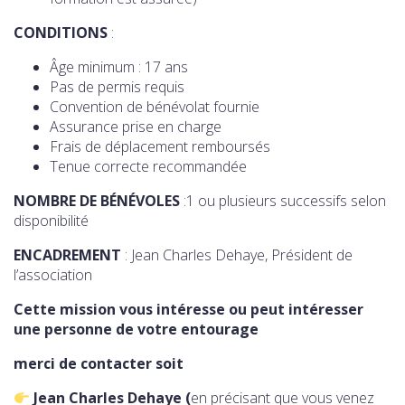
CONDITIONS
:
Âge minimum : 17 ans
Pas de permis requis
Convention de bénévolat fournie
Assurance prise en charge
Frais de déplacement remboursés
Tenue correcte recommandée
NOMBRE DE BÉNÉVOLES
:1 ou plusieurs successifs selon
disponibilité
ENCADREMENT
: Jean Charles Dehaye, Président de
l’association
Cette mission vous intéresse ou peut intéresser
une personne de votre entourage
merci de contacter soit
Jean Charles Dehaye
(
en précisant que vous venez