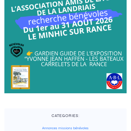
CATEGORIES:
Annonces missions bénévoles