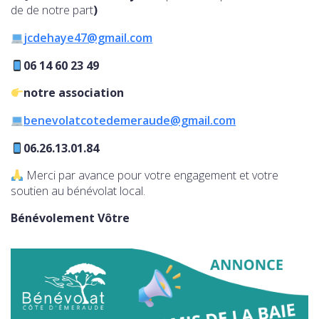
de de notre part
)
jcdehaye47@gmail.com
06 14 60 23 49
notre association
benevolatcotedemeraude@gmail.com
06.26.13.01.84
Merci par avance pour votre engagement et votre
soutien au bénévolat local.
Bénévolement Vôtre