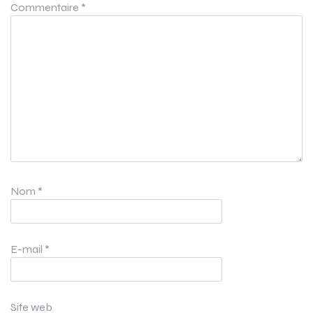
Commentaire
*
Nom
*
E-mail
*
Site web