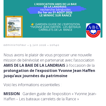
-
-
administrateur
5 juin 2026
20h40
Nous avons le plaisir de vous proposer une nouvelle
mission de bénévolat en partenariat avec l’association
AMIS DE LA BAIE DE LA LANDRIAIS
à l’occasion de la
prolongation de l’exposition Yvonne Jean Haffen
jusqu’aux journées du patrimoine
Voici les informations essentielles :
MISSION
: Gardien guide de l’exposition « Yvonne Jean-
Haffen – Les bateaux carrelets de la Rance »