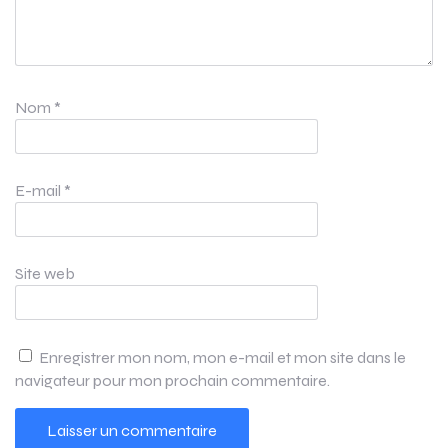
Nom
*
E-mail
*
Site web
Enregistrer mon nom, mon e-mail et mon site dans le
navigateur pour mon prochain commentaire.