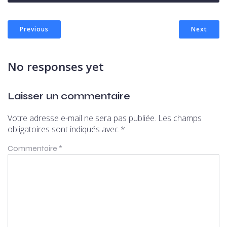
Previous
Next
No responses yet
Laisser un commentaire
Votre adresse e-mail ne sera pas publiée.
Les champs
obligatoires sont indiqués avec
*
Commentaire
*