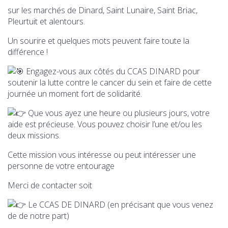
sur les marchés de Dinard, Saint Lunaire, Saint Briac,
Pleurtuit et alentours.
Un sourire et quelques mots peuvent faire toute la
différence !
Engagez-vous aux côtés du CCAS DINARD pour
soutenir la lutte contre le cancer du sein et faire de cette
journée un moment fort de solidarité.
Que vous ayez une heure ou plusieurs jours, votre
aide est précieuse. Vous pouvez choisir l’une et/ou les
deux missions.
Cette mission vous intéresse ou peut intéresser une
personne de votre entourage
Merci de contacter soit
Le CCAS DE DINARD (en précisant que vous venez
de de notre part)