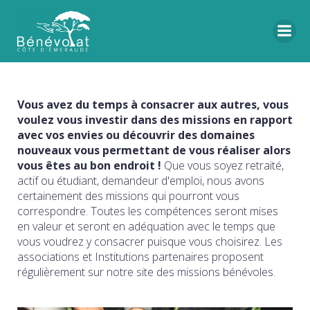
Vous avez du temps à consacrer aux autres, vous
voulez vous investir dans des missions en rapport
avec vos envies ou découvrir des domaines
nouveaux vous permettant de vous réaliser alors
vous êtes au bon endroit !
Que vous soyez retraité,
actif ou étudiant, demandeur d'emploi, nous avons
certainement des missions qui pourront vous
correspondre. Toutes les compétences seront mises
en valeur et seront en adéquation avec le temps que
vous voudrez y consacrer puisque vous choisirez. Les
associations et Institutions partenaires proposent
régulièrement sur notre site des missions bénévoles.