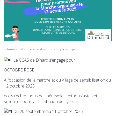
-
-
administrateur
7 septembre 2025
20h39
Le CCAS de Dinard s’engage pour
OCTOBRE ROSE
À
l’occasion de la marche et du village de sensibilisation du
12 octobre 2025,
nous recherchons des bénévoles enthousiastes et
solidaires pour la Distribution de flyers
Du 20 septembre au 11 octobre 2025