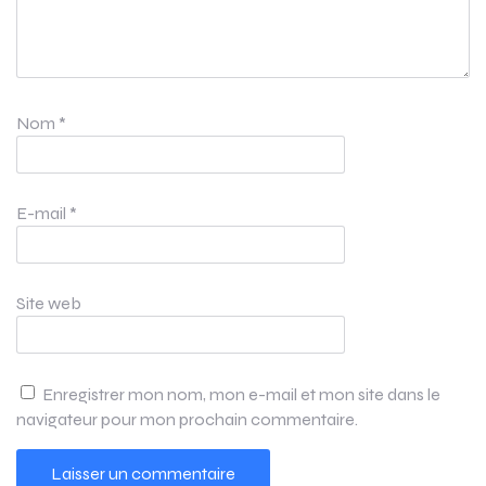
Nom
*
E-mail
*
Site web
Enregistrer mon nom, mon e-mail et mon site dans le
navigateur pour mon prochain commentaire.