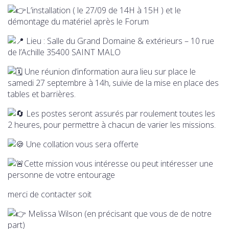
L’installation ( le 27/09 de 14H à 15H ) et le
démontage du matériel après le Forum
Lieu : Salle du Grand Domaine & extérieurs – 10 rue
de l’Achille 35400 SAINT MALO
Une réunion d’information aura lieu sur place le
samedi 27 septembre à 14h, suivie de la mise en place des
tables et barrières.
Les postes seront assurés par roulement toutes les
2 heures, pour permettre à chacun de varier les missions.
Une collation vous sera offerte
Cette mission vous intéresse ou peut intéresser une
personne de votre entourage
merci de contacter soit
Melissa Wilson (en précisant que vous de de notre
part)