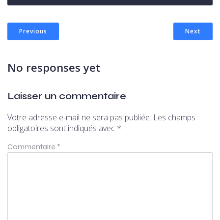
Previous
Next
No responses yet
Laisser un commentaire
Votre adresse e-mail ne sera pas publiée.
Les champs
obligatoires sont indiqués avec
*
Commentaire
*