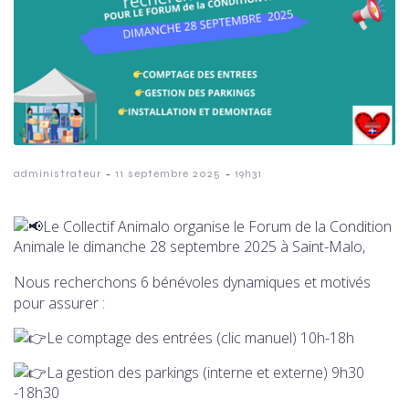
-
-
administrateur
11 septembre 2025
19h31
Le Collectif Animalo organise le Forum de la Condition
Animale le dimanche 28 septembre 2025 à Saint-Malo,
Nous recherchons 6 bénévoles dynamiques et motivés
pour assurer :
Le comptage des entrées (clic manuel) 10h-18h
La gestion des parkings (interne et externe) 9h30
-18h30