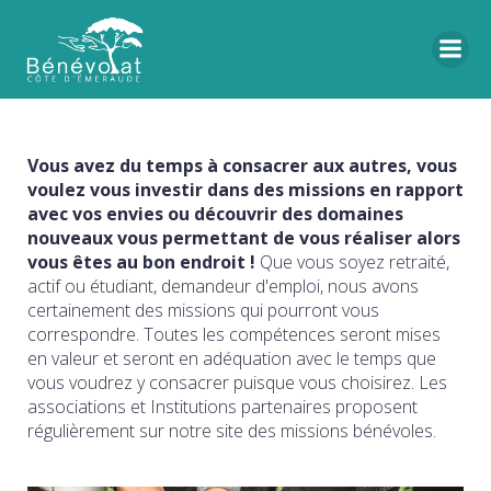
Vous avez du temps à consacrer aux autres, vous
voulez vous investir dans des missions en rapport
avec vos envies ou découvrir des domaines
nouveaux vous permettant de vous réaliser alors
vous êtes au bon endroit !
Que vous soyez retraité,
actif ou étudiant, demandeur d'emploi, nous avons
certainement des missions qui pourront vous
correspondre. Toutes les compétences seront mises
en valeur et seront en adéquation avec le temps que
vous voudrez y consacrer puisque vous choisirez. Les
associations et Institutions partenaires proposent
régulièrement sur notre site des missions bénévoles.