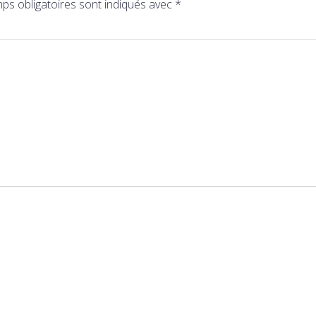
ps obligatoires sont indiqués avec
*