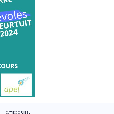
CATEGORIES: