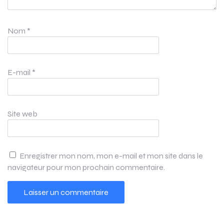
Nom
*
E-mail
*
Site web
Enregistrer mon nom, mon e-mail et mon site dans le
navigateur pour mon prochain commentaire.