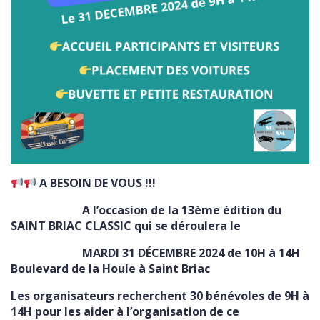
A BESOIN DE VOUS !!!
A l’occasion de la 13ème édition du
SAINT BRIAC CLASSIC
qui se déroulera le
MARDI 31 DÉCEMBRE 2024 de 10H à 14H
Boulevard de la Houle à Saint Briac
Les organisateurs recherchent 30 bénévoles de 9H à
14H pour les aider à l’organisation de ce